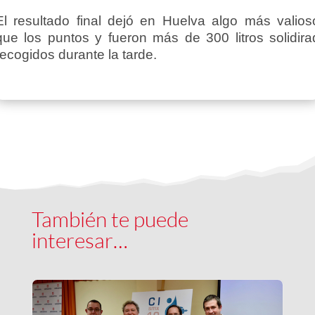
El resultado final dejó en Huelva algo más valios
que los puntos y fueron más de 300 litros solidira
recogidos durante la tarde.
También te puede
interesar…