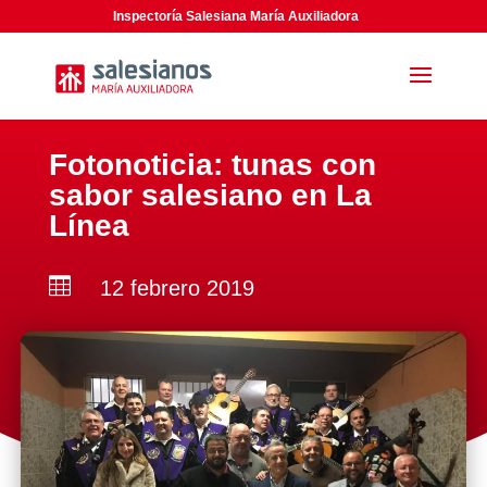
Inspectoría Salesiana María Auxiliadora
Fotonoticia: tunas con
sabor salesiano en La
Línea

12 febrero 2019