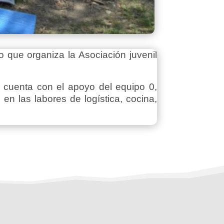
 que organiza la Asociación juvenil
, cuenta con el apoyo del equipo 0,
en las labores de logística, cocina,