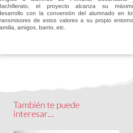
Bachillerato, el proyecto alcanza su máxim
desarrollo con la conversión del alumnado en lo
transmisores de estos valores a su propio entorno
familia, amigos, barrio, etc.
También te puede
interesar…