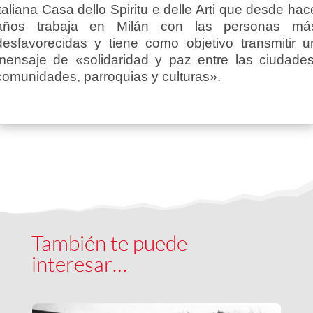
italiana Casa dello Spiritu e delle Arti que desde hac
años trabaja en Milán con las personas má
desfavorecidas y tiene como objetivo transmitir u
mensaje de «solidaridad y paz entre las ciudades
comunidades, parroquias y culturas».
También te puede
interesar…