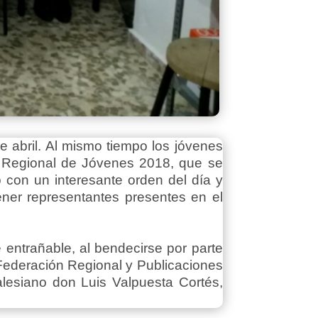
e abril. Al mismo tiempo los jóvenes
o Regional de Jóvenes 2018, que se
 con un interesante orden del día y
ener representantes presentes en el
entrañable, al bendecirse por parte
Federación Regional y Publicaciones
lesiano don Luis Valpuesta Cortés,