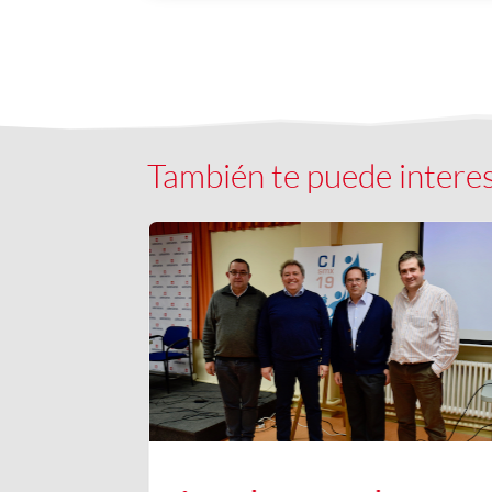
También te puede intere