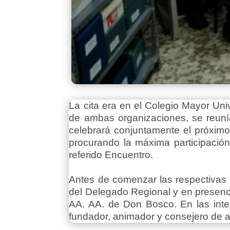
La cita era en el Colegio Mayor Uni
de ambas organizaciones, se reuní
celebrará conjuntamente el próximo
procurando la máxima participación
referido Encuentro.
Antes de comenzar las respectivas 
del Delegado Regional y en presenc
AA. AA. de Don Bosco. En las inte
fundador, animador y consejero de 