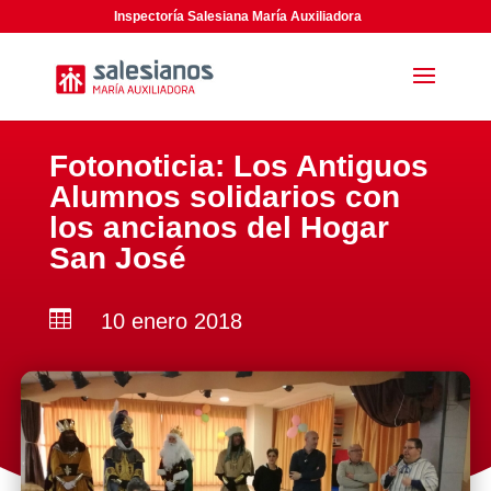
Inspectoría Salesiana María Auxiliadora
Fotonoticia: Los Antiguos
Alumnos solidarios con
los ancianos del Hogar
San José

10 enero 2018