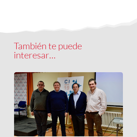
También te puede
interesar…