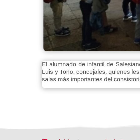
El alumnado de infantil de Salesi
Luis y Toño, concejales, quienes les
salas más importantes del consistor