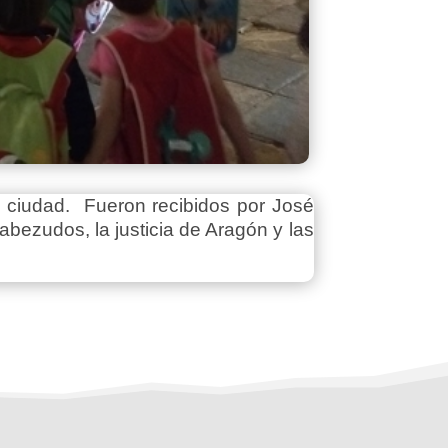
 ciudad. Fueron recibidos por José
abezudos, la justicia de Aragón y las