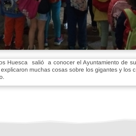
anos Huesca salió a conocer el Ayuntamiento de su
 explicaron muchas cosas sobre los gigantes y los c
io.