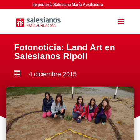
Inspectoría Salesiana María Auxiliadora
Fotonoticia: Land Art en
Salesianos Ripoll

4 diciembre 2015