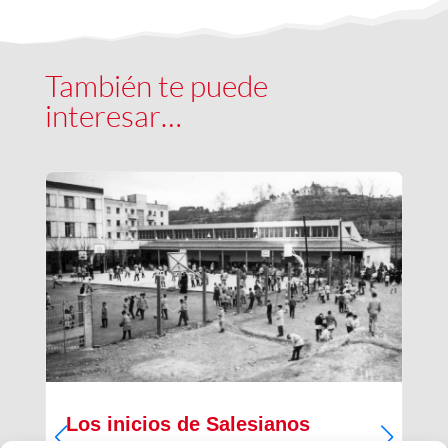
También te puede
interesar…
Los inicios de Salesianos