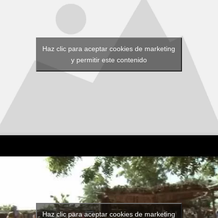
Haz clic para aceptar cookies de marketing
y permitir este contenido
Haz clic para aceptar cookies de marketing