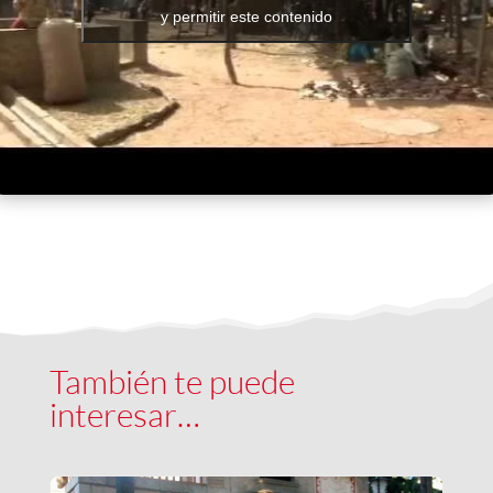
y permitir este contenido
También te puede
interesar…