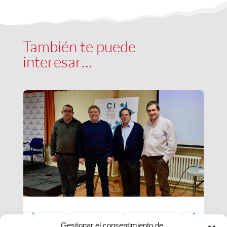
También te puede
interesar…
Luces largas para la Inspectoría
Gestionar el consentimiento de