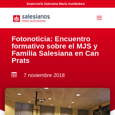
Inspectoría Salesiana María Auxiliadora
Fotonoticia: Encuentro
formativo sobre el MJS y
Familia Salesiana en Can
Prats

7 noviembre 2018