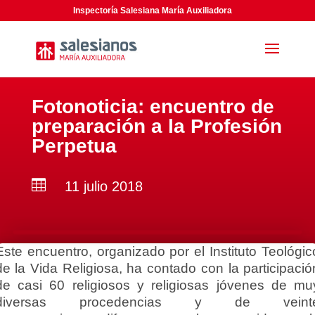
Inspectoría Salesiana María Auxiliadora
Fotonoticia: encuentro de
preparación a la Profesión
Perpetua

11 julio 2018
Este encuentro, organizado por el Instituto Teológic
de la Vida Religiosa, ha contado con la participació
de casi 60 religiosos y religiosas jóvenes de mu
diversas procedencias y de veint