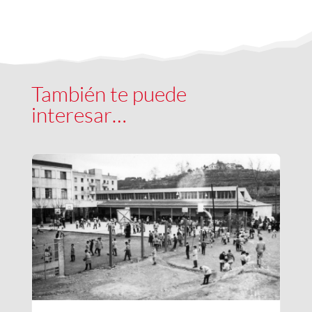
También te puede
interesar…