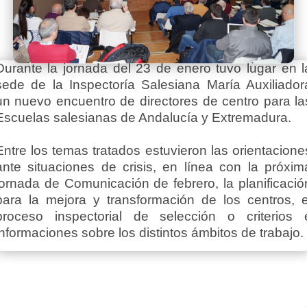
Durante la jornada del 23 de enero tuvo lugar en l
sede de la Inspectoría Salesiana María Auxiliador
un nuevo encuentro de directores de centro para la
Escuelas salesianas de Andalucía y Extremadura.
Entre los temas tratados estuvieron las orientacione
ante situaciones de crisis, en línea con la próxim
jornada de Comunicación de febrero, la planificació
para la mejora y transformación de los centros, e
proceso inspectorial de selección o criterios 
informaciones sobre los distintos ámbitos de trabajo.