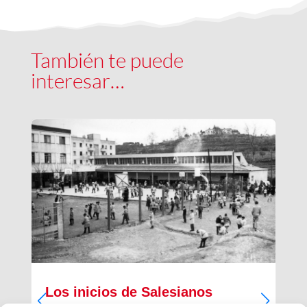
También te puede
interesar…
Los inicios de Salesianos