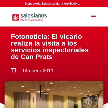
Inspectoría Salesiana María Auxiliadora
Fotonoticia: El vicario
realiza la visita a los
servicios inspectoriales
de Can Prats

14 enero 2019