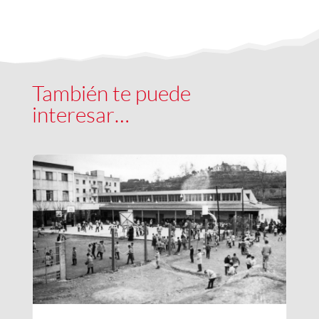
También te puede
interesar…