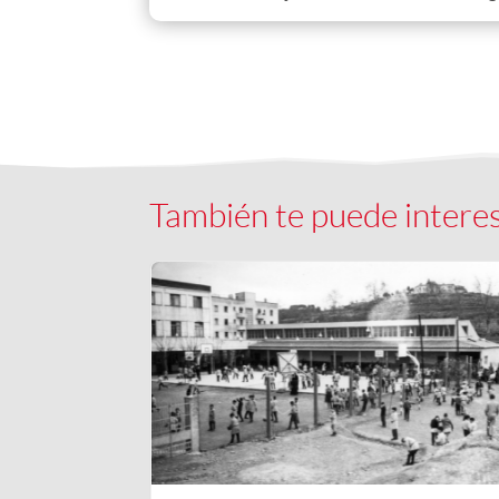
También te puede intere