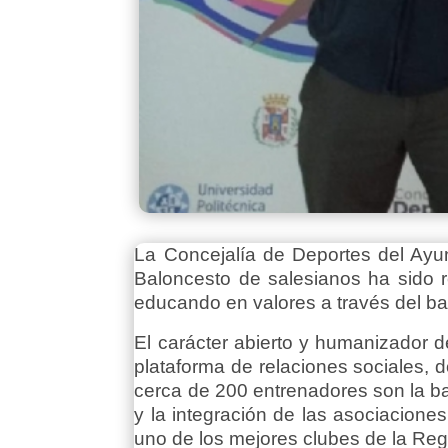
La Concejalía de Deportes del Ayu
Baloncesto de salesianos ha sido 
educando en valores a través del ba
El carácter abierto y humanizador d
plataforma de relaciones sociales, 
cerca de 200 entrenadores son la b
y la integración de las asociacio
uno de los mejores clubes de la Reg