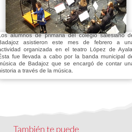
Los alumnos de primaria del colegio salesiano d
Badajoz asistieron este mes de febrero a un
actividad organizada en el teatro López de Ayala
Ésta fue llevada a cabo por la banda municipal d
música de Badajoz que se encargó de contar un
historia a través de la música.
También te puede