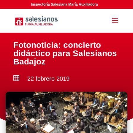
Inspectoría Salesiana María Auxiliadora
Fotonoticia: concierto
didáctico para Salesianos
Badajoz

22 febrero 2019