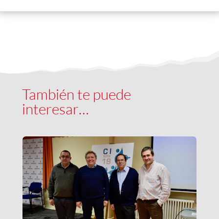
También te puede
interesar…