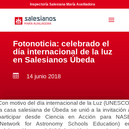
Inspectoría Salesiana María Auxiliadora
Fotonoticia: celebrado el
día internacional de la luz
en Salesianos Úbeda

14 junio 2018
Con motivo del día internacional de la Luz (UNESCO
la casa salesiana de Úbeda se unió a la invitación 
participar desde Ciencia en Acción para NAS
(Network for Astronomy Schools Education) e