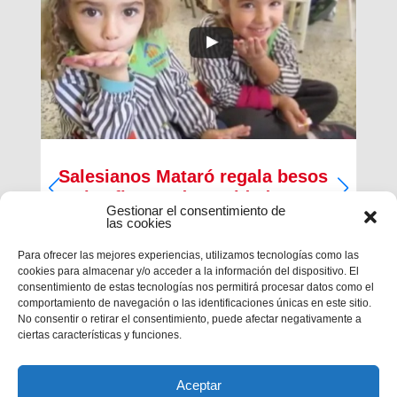
Salesianos Mataró regala besos
en las fiestas de Navidad
Gestionar el consentimiento de
las cookies
Para ofrecer las mejores experiencias, utilizamos tecnologías como las
cookies para almacenar y/o acceder a la información del dispositivo. El
consentimiento de estas tecnologías nos permitirá procesar datos como el
comportamiento de navegación o las identificaciones únicas en este sitio.
No consentir o retirar el consentimiento, puede afectar negativamente a
ciertas características y funciones.
Aceptar