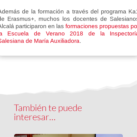
Además de la formación a través del programa Ka
de Erasmus+, muchos los docentes de Salesiano
Alcalá participaron en las
formaciones propuestas po
la Escuela de Verano 2018 de la Inspectorí
Salesiana de María Auxiliadora
.
También te puede
interesar…