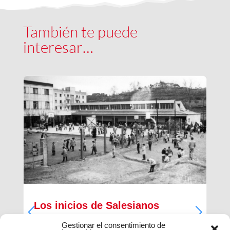
También te puede
interesar…
Los inicios de Salesianos
Terrassa
Gestionar el consentimiento de