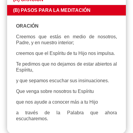
(B) PASOS PARA LA MEDITACIÓN
ORACIÓN
Creemos que estás en medio de nosotros,
Padre, y en nuestro interior;
creemos que el Espíritu de tu Hijo nos impulsa.
Te pedimos que no dejamos de estar abiertos al
Espíritu,
y que sepamos escuchar sus insinuaciones.
Que venga sobre nosotros tu Espíritu
que nos ayude a conocer más a tu Hijo
a través de la Palabra que ahora
escucharemos.