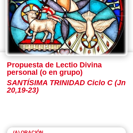
Propuesta de Lectio Divina
personal (o en grupo)
SANTÍSIMA TRINIDAD Ciclo C (Jn
20,19-23)
(A) ORACIÓN