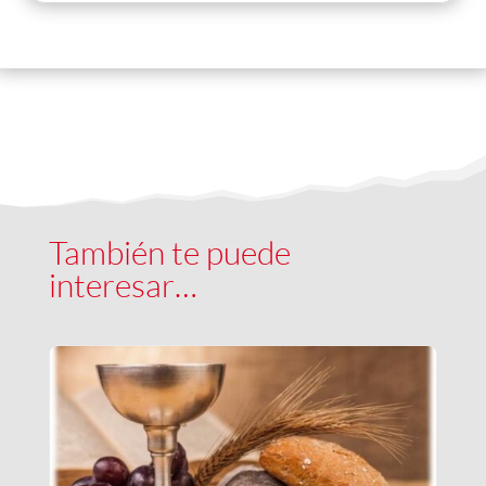
También te puede
interesar…