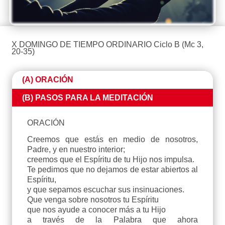
X DOMINGO DE TIEMPO ORDINARIO Ciclo B (Mc 3,
20-35)
(A) ORACIÓN
(B) PASOS PARA LA MEDITACIÓN
ORACIÓN
Creemos que estás en medio de nosotros,
Padre, y en nuestro interior;
creemos que el Espíritu de tu Hijo nos impulsa.
Te pedimos que no dejamos de estar abiertos al
Espíritu,
y que sepamos escuchar sus insinuaciones.
Que venga sobre nosotros tu Espíritu
que nos ayude a conocer más a tu Hijo
a través de la Palabra que ahora