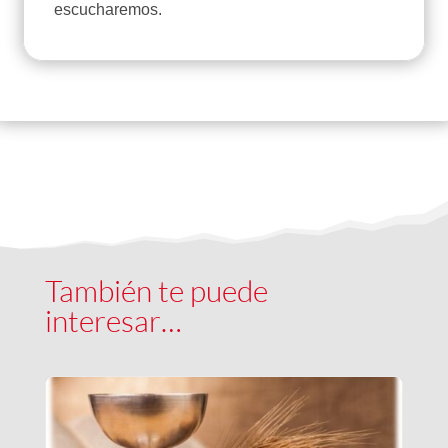
escucharemos.
También te puede
interesar…