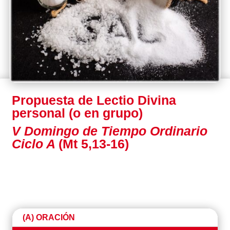
Propuesta de Lectio Divina
personal (o en grupo)
V Domingo de Tiempo Ordinario
Ciclo A
(Mt 5,13-16)
(A) ORACIÓN