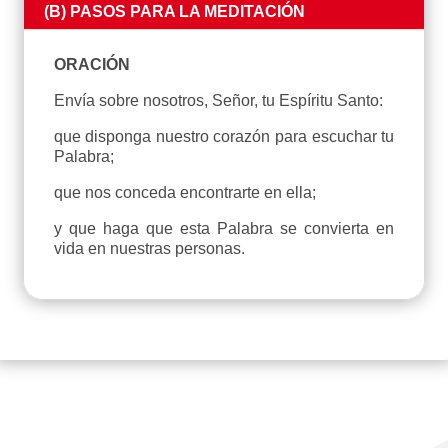
(B) PASOS PARA LA MEDITACIÓN
ORACIÓN
Envía sobre nosotros, Señor, tu Espíritu Santo:
que disponga nuestro corazón para escuchar tu
Palabra;
que nos conceda encontrarte en ella;
y que haga que esta Palabra se convierta en
vida en nuestras personas.