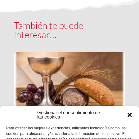
También te puede
interesar…
Gestionar el consentimiento de
las cookies
Para ofrecer las mejores experiencias, utilizamos tecnologías como las
ESTUDIO DE LA PALABRA|
cookies para almacenar y/o acceder a la información del dispositivo. El
CICLO B – XX DOMINGO DE