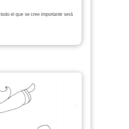
 todo el que se cree importante será