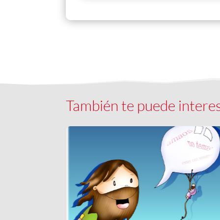
También te puede intere