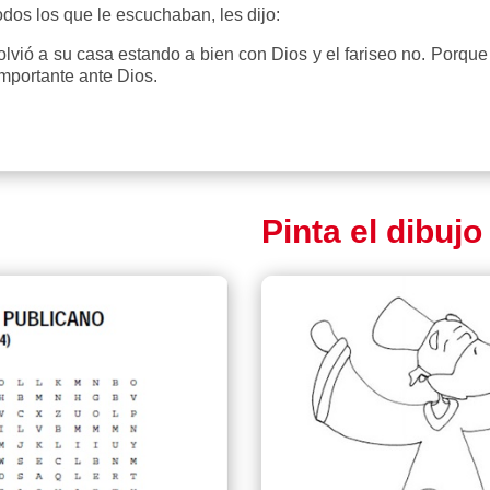
dos los que le escuchaban, les dijo:
lvió a su casa estando a bien con Dios y el fariseo no. Porque
importante ante Dios.
Pinta el dibujo