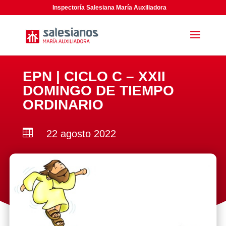
Inspectoría Salesiana María Auxiliadora
EPN | CICLO C – XXII
DOMINGO DE TIEMPO
ORDINARIO

22 agosto 2022