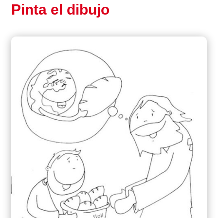
Pinta el dibujo