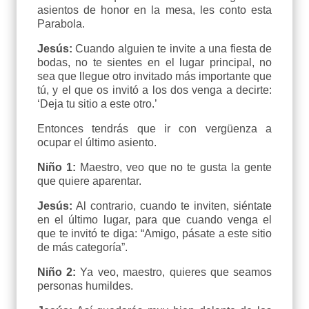
asientos de honor en la mesa, les conto esta
Parabola.
Jesús:
Cuando alguien te invite a una fiesta de
bodas, no te sientes en el lugar principal, no
sea que llegue otro invitado más importante que
tú, y el que os invitó a los dos venga a decirte:
‘Deja tu sitio a este otro.’
Entonces tendrás que ir con vergüenza a
ocupar el último asiento.
Niño 1:
Maestro, veo que no te gusta la gente
que quiere aparentar.
Jesús:
Al contrario, cuando te inviten, siéntate
en el último lugar, para que cuando venga el
que te invitó te diga: “Amigo, pásate a este sitio
de más categoría”.
Niño 2:
Ya veo, maestro, quieres que seamos
personas humildes.