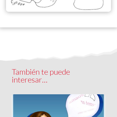
También te puede
interesar…