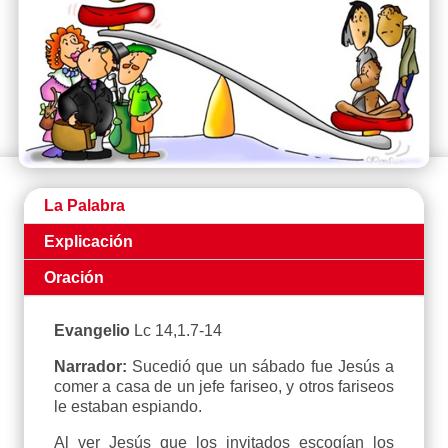
La Palabra
Explicación
Oración
Evangelio
Lc 14,1.7-14
Narrador:
Sucedió que un sábado fue Jesús a
comer a casa de un jefe fariseo, y otros fariseos
le estaban espiando.
Al ver Jesús que los invitados escogían los