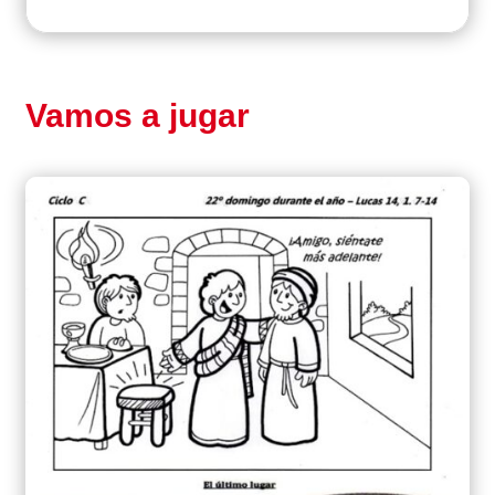
Vamos a jugar