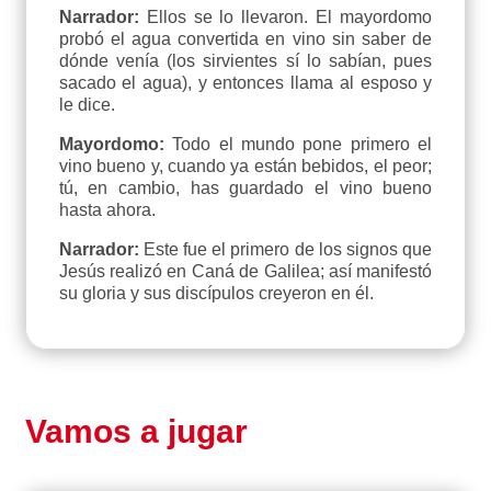
Narrador:
Ellos se lo llevaron. El mayordomo
probó el agua convertida en vino sin saber de
dónde venía (los sirvientes sí lo sabían, pues
sacado el agua), y entonces llama al esposo y
le dice.
Mayordomo:
Todo el mundo pone primero el
vino bueno y, cuando ya están bebidos, el peor;
tú, en cambio, has guardado el vino bueno
hasta ahora.
Narrador:
Este fue el primero de los signos que
Jesús realizó en Caná de Galilea; así manifestó
su gloria y sus discípulos creyeron en él.
Vamos a jugar