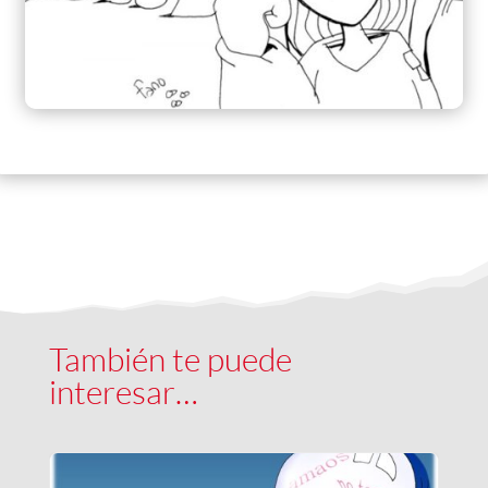
También te puede
interesar…