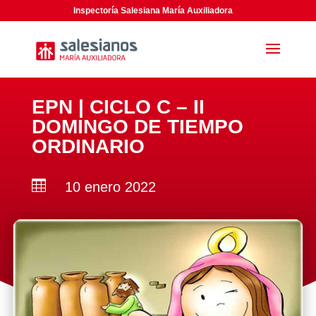
Inspectoría Salesiana María Auxiliadora
EPN | CICLO C – II
DOMINGO DE TIEMPO
ORDINARIO

10 enero 2022