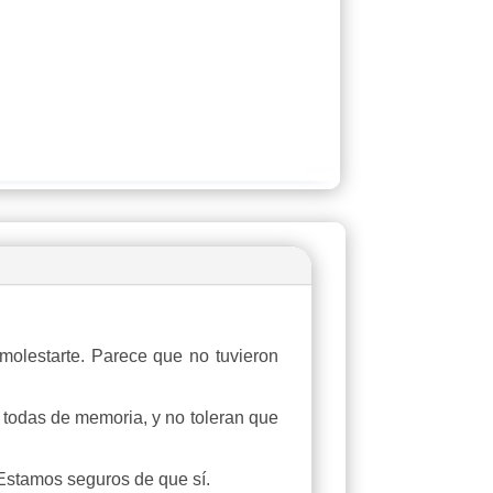
 molestarte. Parece que no tuvieron
 todas de memoria, y no toleran que
Estamos seguros de que sí.