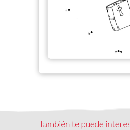
También te puede intere