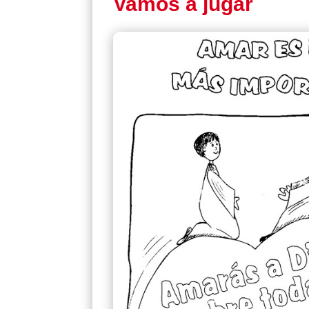
Vamos a jugar