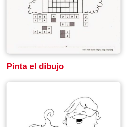
Pinta el dibujo