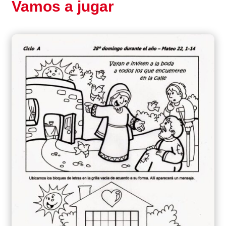
Vamos a jugar