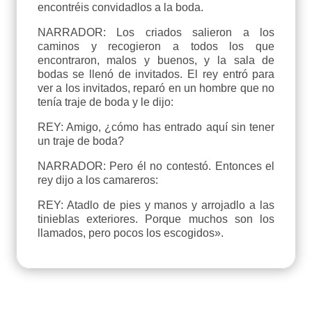
encontréis convidadlos a la boda.
NARRADOR: Los criados salieron a los
caminos y recogieron a todos los que
encontraron, malos y buenos, y la sala de
bodas se llenó de invitados. El rey entró para
ver a los invitados, reparó en un hombre que no
tenía traje de boda y le dijo:
REY: Amigo, ¿cómo has entrado aquí sin tener
un traje de boda?
NARRADOR: Pero él no contestó. Entonces el
rey dijo a los camareros:
REY: Atadlo de pies y manos y arrojadlo a las
tinieblas exteriores. Porque muchos son los
llamados, pero pocos los escogidos».