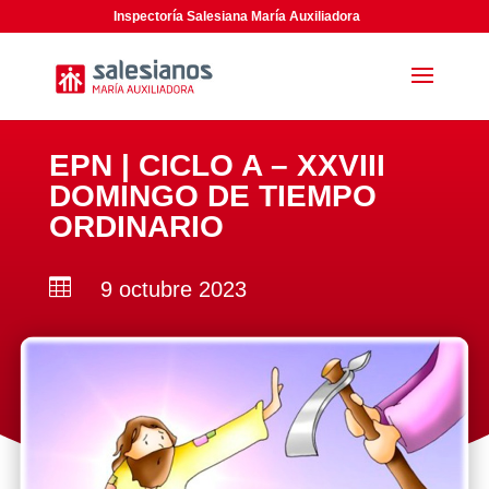
Inspectoría Salesiana María Auxiliadora
EPN | CICLO A – XXVIII
DOMINGO DE TIEMPO
ORDINARIO

9 octubre 2023