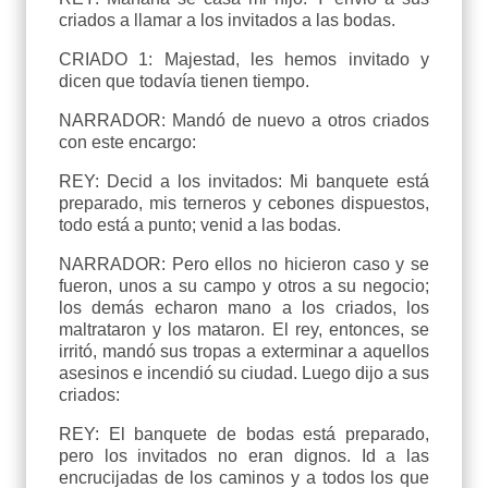
criados a llamar a los invitados a las bodas.
CRIADO 1: Majestad, les hemos invitado y
dicen que todavía tienen tiempo.
NARRADOR: Mandó de nuevo a otros criados
con este encargo:
REY: Decid a los invitados: Mi banquete está
preparado, mis terneros y cebones dispuestos,
todo está a punto; venid a las bodas.
NARRADOR: Pero ellos no hicieron caso y se
fueron, unos a su campo y otros a su negocio;
los demás echaron mano a los criados, los
maltrataron y los mataron. El rey, entonces, se
irritó, mandó sus tropas a exterminar a aquellos
asesinos e incendió su ciudad. Luego dijo a sus
criados:
REY: El banquete de bodas está preparado,
pero los invitados no eran dignos. Id a las
encrucijadas de los caminos y a todos los que