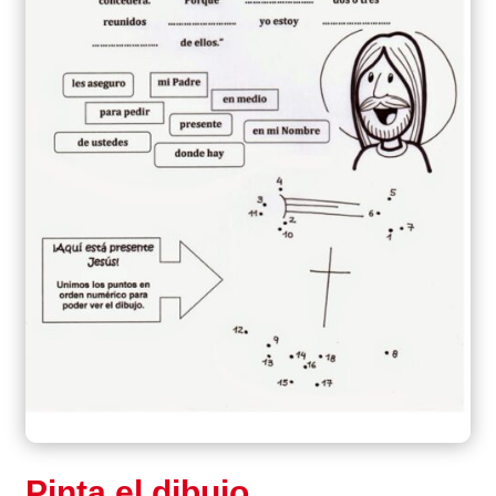
Pinta el dibujo