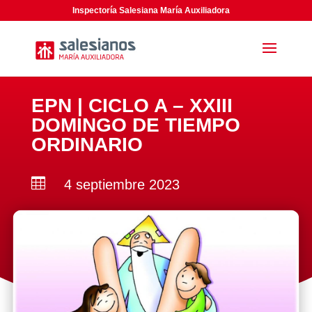
Inspectoría Salesiana María Auxiliadora
EPN | CICLO A – XXIII
DOMINGO DE TIEMPO
ORDINARIO

4 septiembre 2023