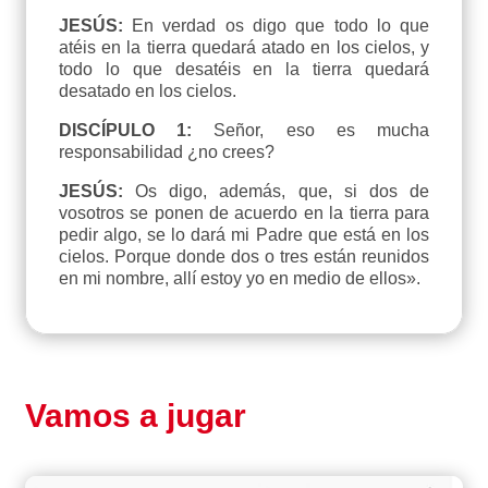
JESÚS:
En verdad os digo que todo lo que
atéis en la tierra quedará atado en los cielos, y
todo lo que desatéis en la tierra quedará
desatado en los cielos.
DISCÍPULO 1:
Señor, eso es mucha
responsabilidad ¿no crees?
JESÚS:
Os digo, además, que, si dos de
vosotros se ponen de acuerdo en la tierra para
pedir algo, se lo dará mi Padre que está en los
cielos. Porque donde dos o tres están reunidos
en mi nombre, allí estoy yo en medio de ellos».
Vamos a jugar