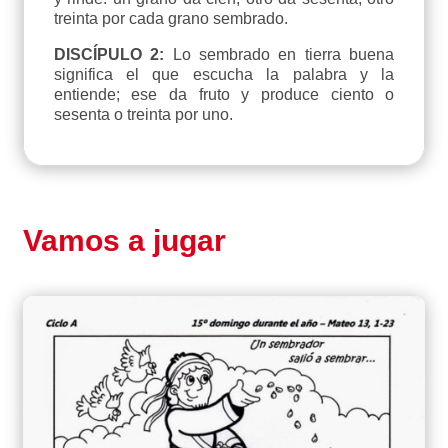
treinta por cada grano sembrado.
DISCÍPULO 2:
Lo sembrado en tierra buena
significa el que escucha la palabra y la
entiende; ese da fruto y produce ciento o
sesenta o treinta por uno.
Vamos a jugar