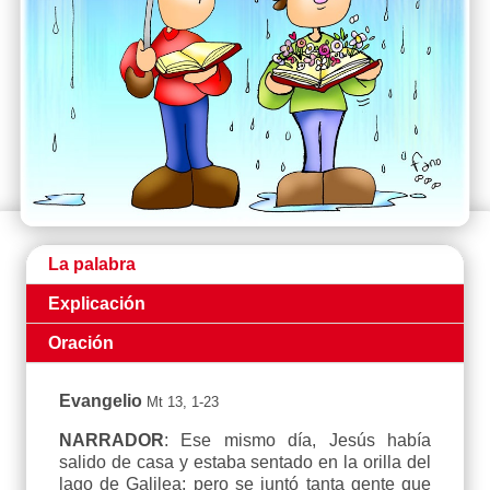
La palabra
Explicación
Oración
Evangelio
Mt 13, 1-23
NARRADOR
: Ese mismo día, Jesús había
salido de casa y estaba sentado en la orilla del
lago de Galilea; pero se juntó tanta gente que