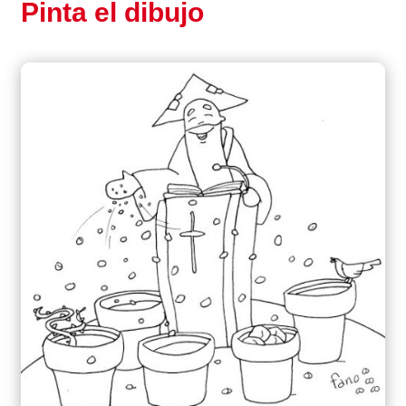
Pinta el dibujo