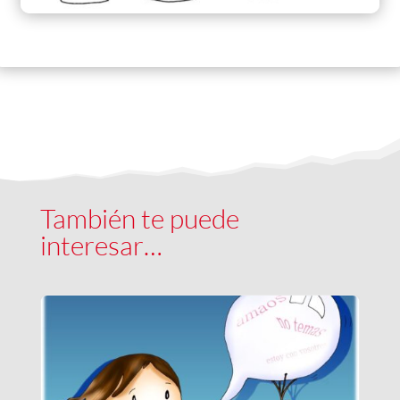
También te puede
interesar…