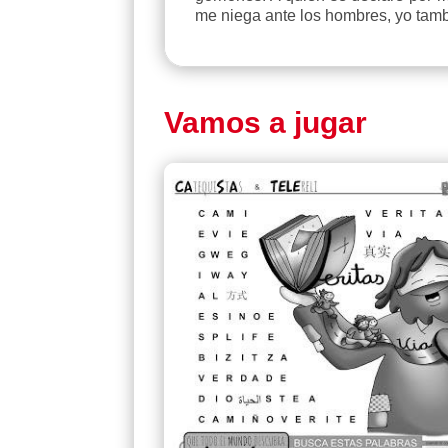
me niega ante los hombres, yo tamb
Vamos a jugar