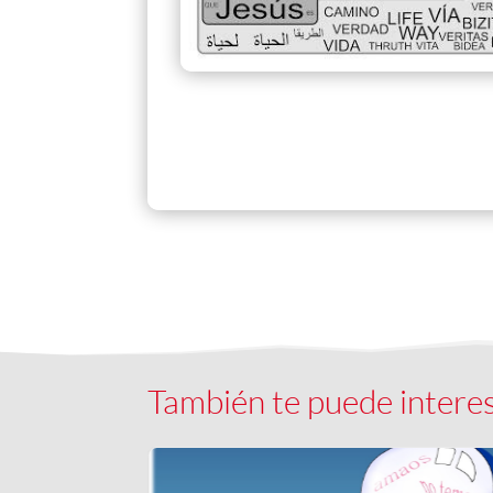
También te puede intere