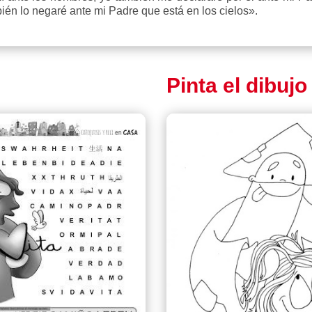
ién lo negaré ante mi Padre que está en los cielos».
Pinta el dibujo