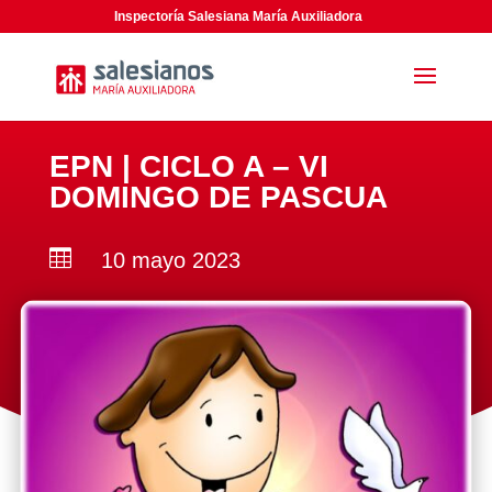
Inspectoría Salesiana María Auxiliadora
EPN | CICLO A – VI
DOMINGO DE PASCUA

10 mayo 2023