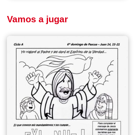
Vamos a jugar