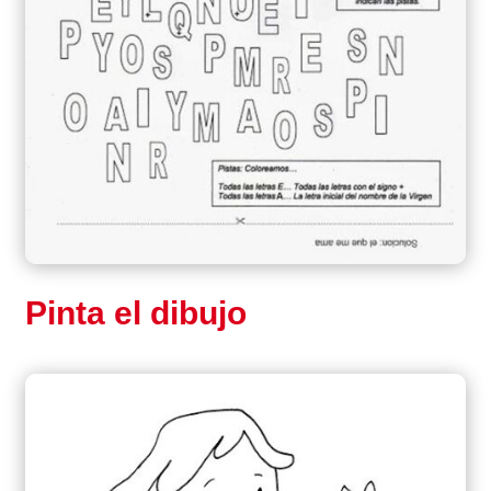
Pinta el dibujo