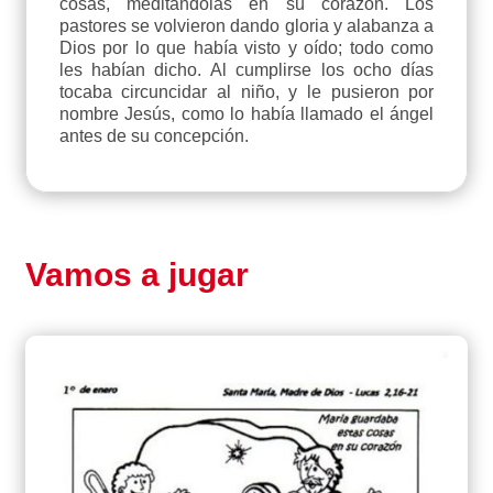
cosas, meditándolas en su corazón. Los
pastores se volvieron dando gloria y alabanza a
Dios por lo que había visto y oído; todo como
les habían dicho. Al cumplirse los ocho días
tocaba circuncidar al niño, y le pusieron por
nombre Jesús, como lo había llamado el ángel
antes de su concepción.
Vamos a jugar