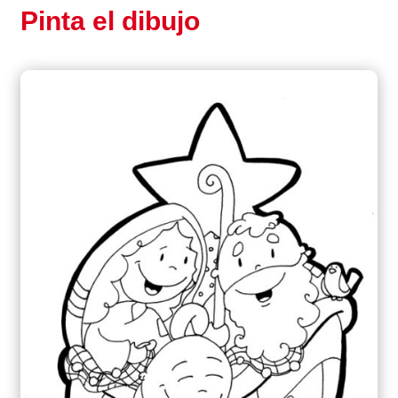
Pinta el dibujo