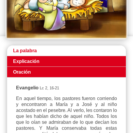
La palabra
Explicación
Oración
Evangelio
Lc 2, 16-21
En aquel tiempo, los pastores fueron corriendo
y encontraron a María y a José y al niño
acostado en el pesebre. Al verlo, les contaron lo
que les habían dicho de aquel niño. Todos los
que lo oían se admiraban de lo que decían los
pastores. Y María conservaba todas estas