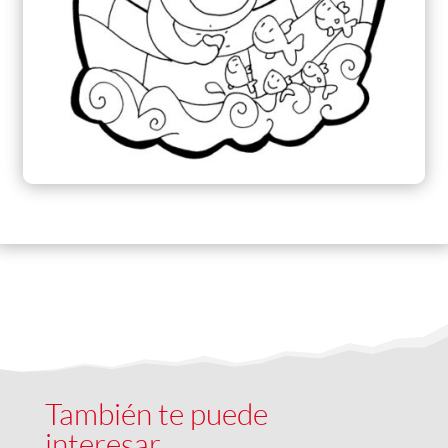
También te puede
interesar…