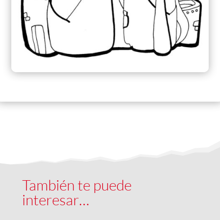
También te puede
interesar…