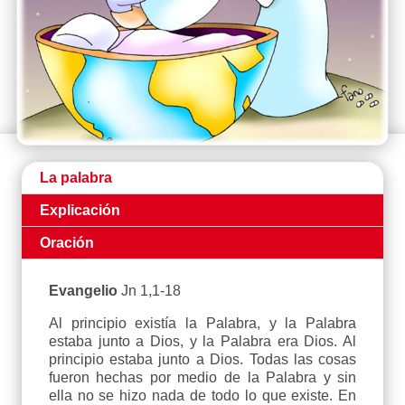
La palabra
Explicación
Oración
Evangelio
Jn 1,1-18
Al principio existía la Palabra, y la Palabra
estaba junto a Dios, y la Palabra era Dios. Al
principio estaba junto a Dios. Todas las cosas
fueron hechas por medio de la Palabra y sin
ella no se hizo nada de todo lo que existe. En