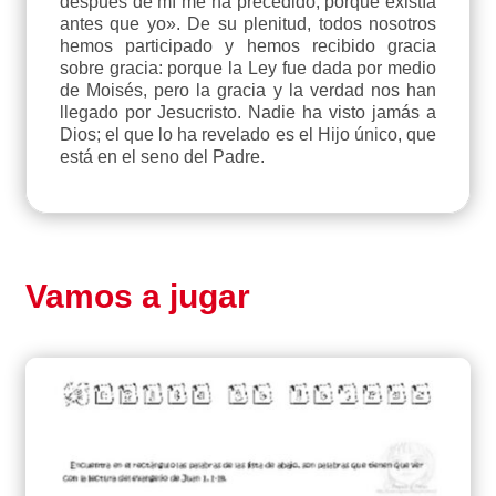
después de mí me ha precedido, porque existía
antes que yo». De su plenitud, todos nosotros
hemos participado y hemos recibido gracia
sobre gracia: porque la Ley fue dada por medio
de Moisés, pero la gracia y la verdad nos han
llegado por Jesucristo. Nadie ha visto jamás a
Dios; el que lo ha revelado es el Hijo único, que
está en el seno del Padre.
Vamos a jugar