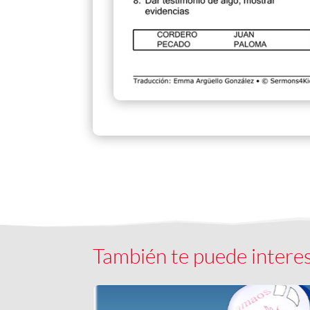
También te puede intere