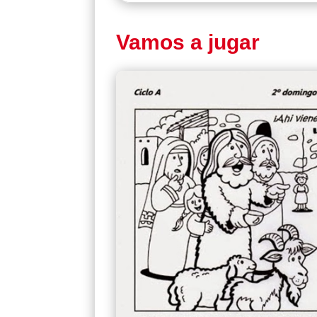
Vamos a jugar