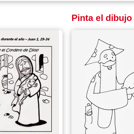
Pinta el dibujo