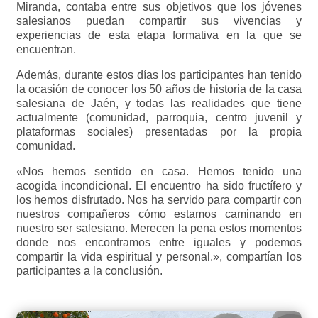
Miranda, contaba entre sus objetivos que los jóvenes
salesianos puedan compartir sus vivencias y
experiencias de esta etapa formativa en la que se
encuentran.
Además, durante estos días los participantes han tenido
la ocasión de conocer los 50 años de historia de la casa
salesiana de Jaén, y todas las realidades que tiene
actualmente (comunidad, parroquia, centro juvenil y
plataformas sociales) presentadas por la propia
comunidad.
«Nos hemos sentido en casa. Hemos tenido una
acogida incondicional. El encuentro ha sido fructífero y
los hemos disfrutado. Nos ha servido para compartir con
nuestros compañeros cómo estamos caminando en
nuestro ser salesiano. Merecen la pena estos momentos
donde nos encontramos entre iguales y podemos
compartir la vida espiritual y personal.», compartían los
participantes a la conclusión.