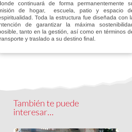
donde continuará de forma permanentemente s
misión de hogar, escuela, patio y espacio d
espiritualidad. Toda la estructura fue diseñada con l
intención de garantizar la máxima sostenibilida
posible, tanto en la gestión, así como en términos d
transporte y traslado a su destino final.
También te puede
interesar…