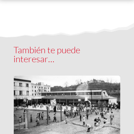
También te puede
interesar…