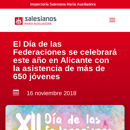
Inspectoría Salesiana María Auxiliadora
El Día de las
Federaciones se celebrará
este año en Alicante con
la asistencia de más de
650 jóvenes

16 noviembre 2018