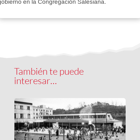
gobierno en la Congregación Salesiana.
También te puede
interesar…