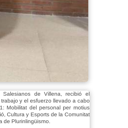
alesianos de Villena, recibió el
trabajo y el esfuerzo llevado a cabo
 Mobilitat del personal per motius
ió, Cultura y Esports de la Comunitat
a de Plurinlingüismo.