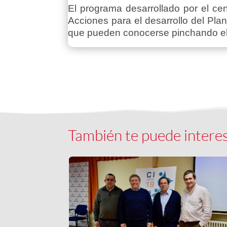
El programa desarrollado por el ce
Acciones para el desarrollo del Pla
que pueden conocerse pinchando el e
También te puede intere