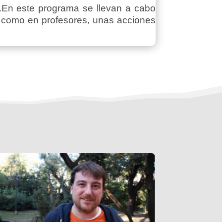
e.En este programa se llevan a cabo
os como en profesores, unas acciones