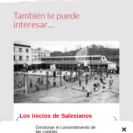
También te puede
interesar…
Los inicios de Salesianos
Terrassa
Gestionar el consentimiento de
las cookies