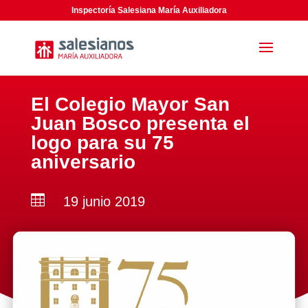
Inspectoría Salesiana María Auxiliadora
El Colegio Mayor San
Juan Bosco presenta el
logo para su 75
aniversario

19 junio 2019