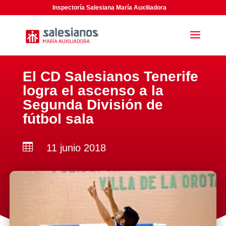
Inspectoría Salesiana María Auxiliadora
El CD Salesianos Tenerife
logra el ascenso a la
Segunda División de
fútbol sala

11 junio 2018