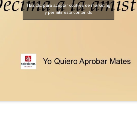
Haz clic para aceptar cookies de marketing
y permitir este contenido