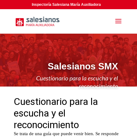
Inspectoría Salesiana María Auxiliadora
Salesianos SMX
Cuestionario para la escucha y el
reconocimiento