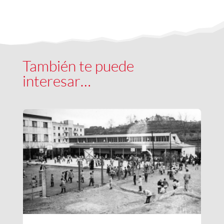
También te puede
interesar…